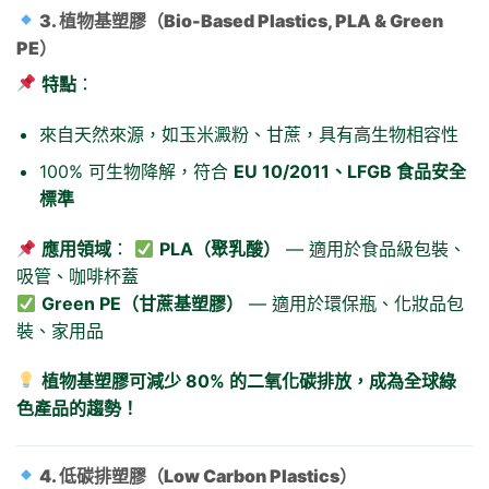
3. 植物基塑膠（Bio-Based Plastics, PLA & Green
PE）
特點
：
來自天然來源，如玉米澱粉、甘蔗，具有高生物相容性
100% 可生物降解，符合
EU 10/2011、LFGB 食品安全
標準
應用領域
：
PLA（聚乳酸）
— 適用於食品級包裝、
吸管、咖啡杯蓋
Green PE（甘蔗基塑膠）
— 適用於環保瓶、化妝品包
裝、家用品
植物基塑膠可減少 80% 的二氧化碳排放，成為全球綠
色產品的趨勢！
4. 低碳排塑膠（Low Carbon Plastics）