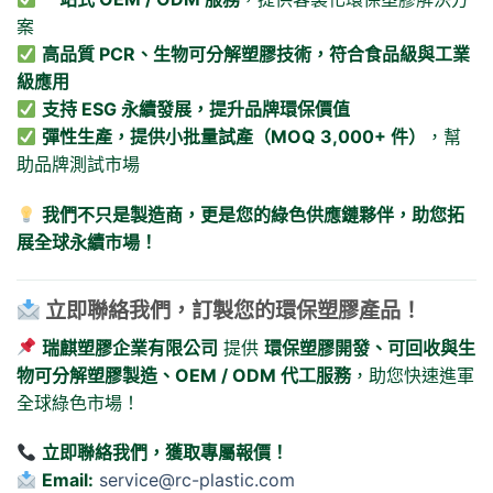
案
高品質 PCR、生物可分解塑膠技術，符合食品級與工業
級應用
支持 ESG 永續發展，提升品牌環保價值
彈性生產，提供小批量試產（MOQ 3,000+ 件）
，幫
助品牌測試市場
我們不只是製造商，更是您的綠色供應鏈夥伴，助您拓
展全球永續市場！
立即聯絡我們，訂製您的環保塑膠產品！
瑞麒塑膠企業有限公司
提供
環保塑膠開發、可回收與生
物可分解塑膠製造、OEM / ODM 代工服務
，助您快速進軍
全球綠色市場！
立即聯絡我們，獲取專屬報價！
Email:
service@rc-plastic.com