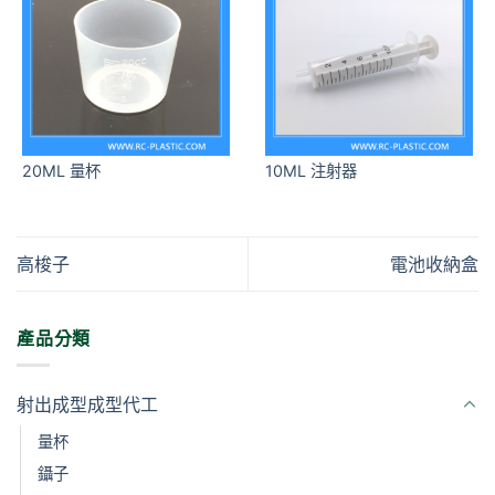
20ML 量杯
10ML 注射器
高梭子
電池收納盒
產品分類
射出成型成型代工
量杯
鑷子