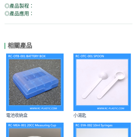
◎產品製程：
◎產品應用：
相關產品
電池收納盒
小湯匙